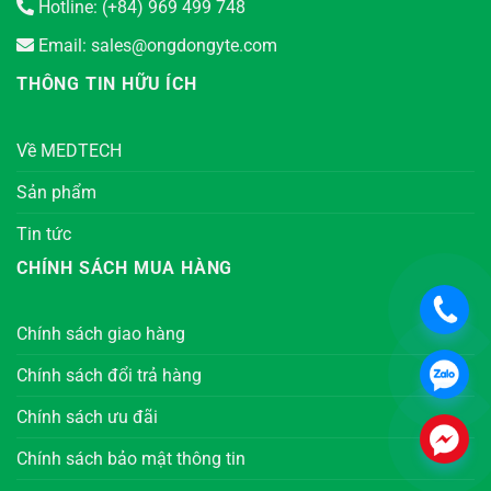
Hotline: (+84) 969 499 748
Email: sales@ongdongyte.com
THÔNG TIN HỮU ÍCH
Về MEDTECH
Sản phẩm
Tin tức
CHÍNH SÁCH MUA HÀNG
.
Chính sách giao hàng
.
Chính sách đổi trả hàng
Chính sách ưu đãi
.
Chính sách bảo mật thông tin